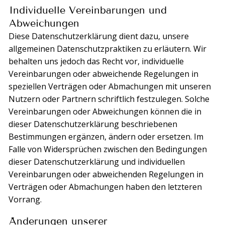
Individuelle Vereinbarungen und
Abweichungen
Diese Datenschutzerklärung dient dazu, unsere
allgemeinen Datenschutzpraktiken zu erläutern. Wir
behalten uns jedoch das Recht vor, individuelle
Vereinbarungen oder abweichende Regelungen in
speziellen Verträgen oder Abmachungen mit unseren
Nutzern oder Partnern schriftlich festzulegen. Solche
Vereinbarungen oder Abweichungen können die in
dieser Datenschutzerklärung beschriebenen
Bestimmungen ergänzen, ändern oder ersetzen. Im
Falle von Widersprüchen zwischen den Bedingungen
dieser Datenschutzerklärung und individuellen
Vereinbarungen oder abweichenden Regelungen in
Verträgen oder Abmachungen haben den letzteren
Vorrang.
Änderungen unserer