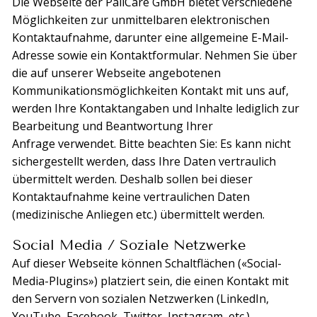
Die Webseite der PallCare GmbH bietet verschiedene
Möglichkeiten zur unmittelbaren elektronischen
Kontaktaufnahme, darunter eine allgemeine E-Mail-
Adresse sowie ein Kontaktformular. Nehmen Sie über
die auf unserer Webseite angebotenen
Kommunikationsmöglichkeiten Kontakt mit uns auf,
werden Ihre Kontaktangaben und Inhalte lediglich zur
Bearbeitung und Beantwortung Ihrer
Anfrage verwendet. Bitte beachten Sie: Es kann nicht
sichergestellt werden, dass Ihre Daten vertraulich
übermittelt werden. Deshalb sollen bei dieser
Kontaktaufnahme keine vertraulichen Daten
(medizinische Anliegen etc.) übermittelt werden.
Social Media / Soziale Netzwerke
Auf dieser Webseite können Schaltflächen («Social-
Media-Plugins») platziert sein, die einen Kontakt mit
den Servern von sozialen Netzwerken (LinkedIn,
YouTube, Facebook, Twitter, Instagram, etc.)