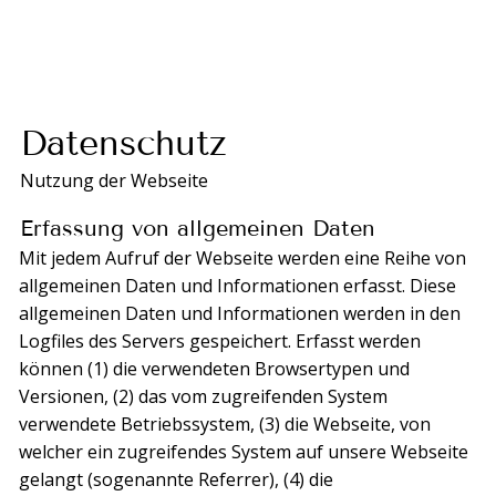
Datenschutz
Nutzung der Webseite
Erfassung von allgemeinen Daten
Mit jedem Aufruf der Webseite werden eine Reihe von
allgemeinen Daten und Informationen erfasst. Diese
allgemeinen Daten und Informationen werden in den
Logfiles des Servers gespeichert. Erfasst werden
können (1) die verwendeten Browsertypen und
Versionen, (2) das vom zugreifenden System
verwendete Betriebssystem, (3) die Webseite, von
welcher ein zugreifendes System auf unsere Webseite
gelangt (sogenannte Referrer), (4) die