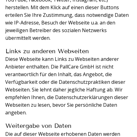
herstellen. Mit dem Klick auf einen dieser Buttons
erteilen Sie Ihre Zustimmung, dass notwendige Daten
wie IP-Adresse, Besuch der Webseite u.a. an den
jeweiligen Betreiber des sozialen Netzwerks
übermittelt werden.
Links zu anderen Webseiten
Diese Webseite kann Links zu Webseiten anderer
Anbieter enthalten. Die PallCare GmbH ist nicht
verantwortlich für den Inhalt, das Angebot, die
Verfügbarkeit oder die Datenschutzpraktiken dieser
Webseiten. Sie lehnt daher jegliche Haftung ab. Wir
empfehlen Ihnen, die Datenschutzerklärungen dieser
Webseiten zu lesen, bevor Sie persönliche Daten
angeben.
Weitergabe von Daten
Die auf dieser Webseite erhobenen Daten werden