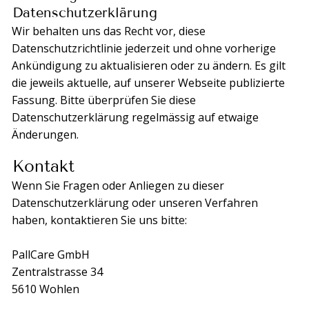
Datenschutzerklärung
Wir behalten uns das Recht vor, diese
Datenschutzrichtlinie jederzeit und ohne vorherige
Ankündigung zu aktualisieren oder zu ändern. Es gilt
die jeweils aktuelle, auf unserer Webseite publizierte
Fassung. Bitte überprüfen Sie diese
Datenschutzerklärung regelmässig auf etwaige
Änderungen.
Kontakt
Wenn Sie Fragen oder Anliegen zu dieser
Datenschutzerklärung oder unseren Verfahren
haben, kontaktieren Sie uns bitte:
PallCare GmbH
Zentralstrasse 34
5610 Wohlen