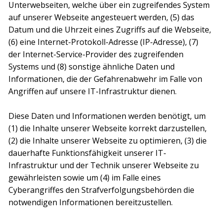
Unterwebseiten, welche über ein zugreifendes System
auf unserer Webseite angesteuert werden, (5) das
Datum und die Uhrzeit eines Zugriffs auf die Webseite,
(6) eine Internet-Protokoll-Adresse (IP-Adresse), (7)
der Internet-Service-Provider des zugreifenden
Systems und (8) sonstige ähnliche Daten und
Informationen, die der Gefahrenabwehr im Falle von
Angriffen auf unsere IT-Infrastruktur dienen.
Diese Daten und Informationen werden benötigt, um
(1) die Inhalte unserer Webseite korrekt darzustellen,
(2) die Inhalte unserer Webseite zu optimieren, (3) die
dauerhafte Funktionsfähigkeit unserer IT-
Infrastruktur und der Technik unserer Webseite zu
gewährleisten sowie um (4) im Falle eines
Cyberangriffes den Strafverfolgungsbehörden die
notwendigen Informationen bereitzustellen.