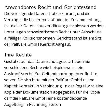
Anwendbares Recht und Gerichtsstand
Die vorliegende Datenschutzerklärung und die
Verträge, die basierend auf oder im Zusammenhang
mit dieser Datenschutzerklärung geschlossen werden,
unterliegen schweizerischem Recht unter Ausschluss
allfälliger Kollisionsnormen. Gerichtsstand ist am Sitz
der PallCare GmbH (Gericht Aargau).
Ihre Rechte
Gestützt auf das Datenschutzgesetz haben Sie
verschiedene Rechte wie beispielsweise ein
Auskunftsrecht. Zur Geltendmachung Ihrer Rechte
setzen Sie sich bitte mit der PallCareGmbH (siehe
Kapitel: Kontakt) in Verbindung. In der Regel wird eine
Kopie der Dokumentation abgegeben. Für die Kopie
darf die PallCare GmbH eine kostendeckende
Abgeltung in Rechnung stellen.