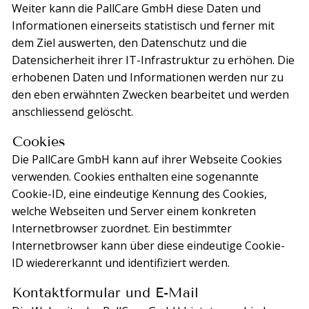
Weiter kann die PallCare GmbH diese Daten und
Informationen einerseits statistisch und ferner mit
dem Ziel auswerten, den Datenschutz und die
Datensicherheit ihrer IT-Infrastruktur zu erhöhen. Die
erhobenen Daten und Informationen werden nur zu
den eben erwähnten Zwecken bearbeitet und werden
anschliessend gelöscht.
Cookies
Die PallCare GmbH kann auf ihrer Webseite Cookies
verwenden. Cookies enthalten eine sogenannte
Cookie-ID, eine eindeutige Kennung des Cookies,
welche Webseiten und Server einem konkreten
Internetbrowser zuordnet. Ein bestimmter
Internetbrowser kann über diese eindeutige Cookie-
ID wiedererkannt und identifiziert werden.
Kontaktformular und E-Mail