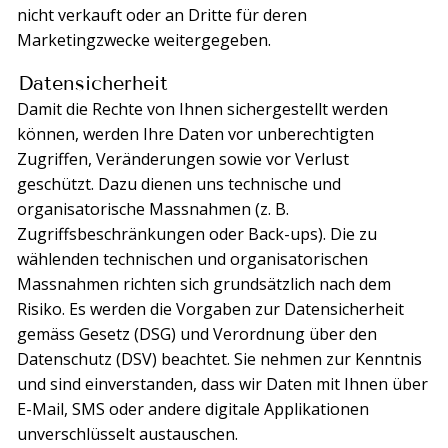
nicht verkauft oder an Dritte für deren
Marketingzwecke weitergegeben.
Datensicherheit
Damit die Rechte von Ihnen sichergestellt werden
können, werden Ihre Daten vor unberechtigten
Zugriffen, Veränderungen sowie vor Verlust
geschützt. Dazu dienen uns technische und
organisatorische Massnahmen (z. B.
Zugriffsbeschränkungen oder Back-ups). Die zu
wählenden technischen und organisatorischen
Massnahmen richten sich grundsätzlich nach dem
Risiko. Es werden die Vorgaben zur Datensicherheit
gemäss Gesetz (DSG) und Verordnung über den
Datenschutz (DSV) beachtet. Sie nehmen zur Kenntnis
und sind einverstanden, dass wir Daten mit Ihnen über
E-Mail, SMS oder andere digitale Applikationen
unverschlüsselt austauschen.